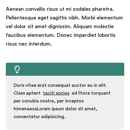
Aenean convallis risus ut mi sodales pharetra.
Pellentesque eget sagittis nibh. Morbi elementum
vel dolor sit amet dignissim. Aliquam molestie
faucibus elementum. Donec imperdiet lobortis
risus nec interdum.
Duris vitae erat consequat auctor eu in elit.
Class aptent
taciti socios
ad litora torquent
per conubia nostra, per inceptos
himenaeosLorem ipsum dolor sit amet,
consectetur adipisicing.