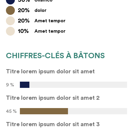
20%
dolor
20%
Amet tempor
10%
Amet tempor
CHIFFRES-CLÉS À BÂTONS
Titre lorem ipsum dolor sit amet
9 %
Titre lorem ipsum dolor sit amet 2
45 %
Titre lorem ipsum dolor sit amet 3