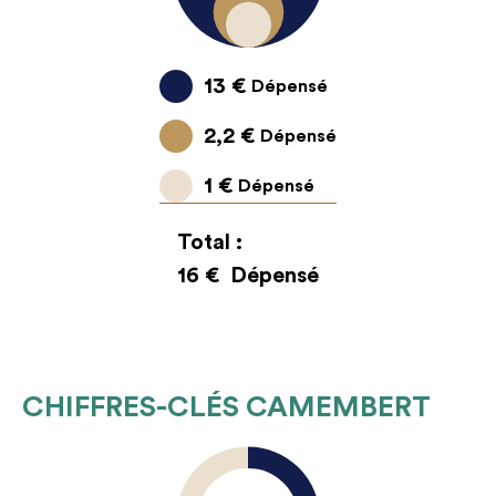
13 €
Dépensé
2,2 €
Dépensé
1 €
Dépensé
Total :
16 €
Dépensé
CHIFFRES-CLÉS CAMEMBERT