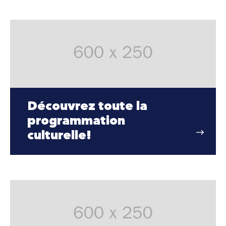
Découvrez toute la
programmation
culturelle!