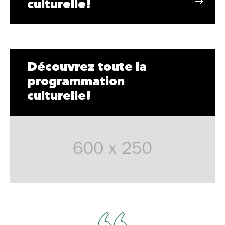
culturelle!
Découvrez toute la
programmation
culturelle!