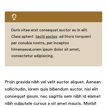
Duris vitae erat consequat auctor eu in elit.
Class aptent
taciti socios
ad litora torquent
per conubia nostra, per inceptos
himenaeosLorem ipsum dolor sit amet,
consectetur adipisicing.
Proin gravida nibh vel velit auctor aliquet. Aenean
sollicitudin, lorem quis bibendum auctor, nisi elit
consequat ipsum, nec sagittis sem nibh id elamet
nibh vulputate cursus a sit amet mauris. Morbi1