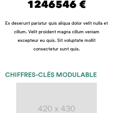
1246546 €
Ex deserunt pariatur quis aliqua dolor velit nulla et
cillum. Velit proident magna cillum veniam
excepteur eu quis. Sit voluptate mollit
consectetur sunt quis.
CHIFFRES-CLÉS MODULABLE