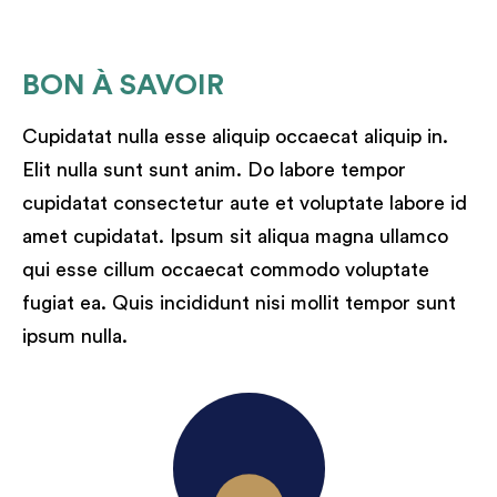
BON À SAVOIR
Cupidatat nulla esse aliquip occaecat aliquip in.
Elit nulla sunt sunt anim. Do labore tempor
cupidatat consectetur aute et voluptate labore id
amet cupidatat. Ipsum sit aliqua magna ullamco
qui esse cillum occaecat commodo voluptate
fugiat ea. Quis incididunt nisi mollit tempor sunt
ipsum nulla.