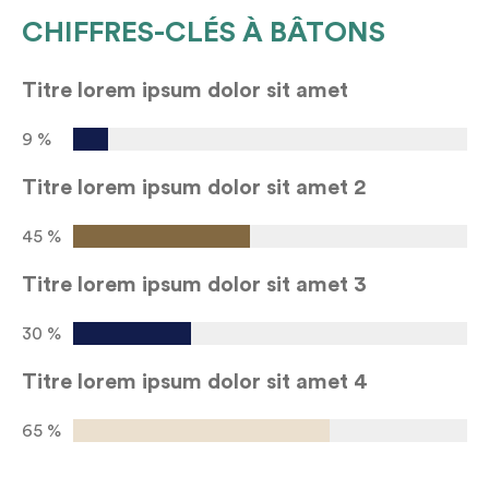
CHIFFRES-CLÉS À BÂTONS
Titre lorem ipsum dolor sit amet
9 %
Titre lorem ipsum dolor sit amet 2
45 %
Titre lorem ipsum dolor sit amet 3
30 %
Titre lorem ipsum dolor sit amet 4
65 %