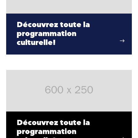
Découvrez toute la
programmation
culturelle!
Découvrez toute la
programmation