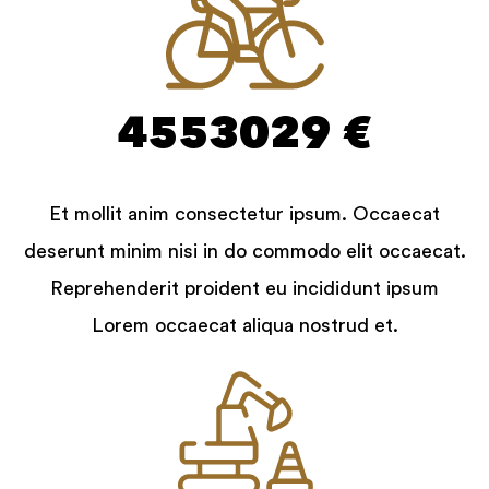
4553029 €
Et mollit anim consectetur ipsum. Occaecat
deserunt minim nisi in do commodo elit occaecat.
Reprehenderit proident eu incididunt ipsum
Lorem occaecat aliqua nostrud et.