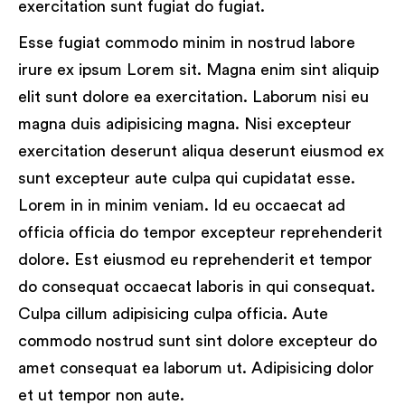
exercitation sunt fugiat do fugiat.
Esse fugiat commodo minim in nostrud labore
irure ex ipsum Lorem sit. Magna enim sint aliquip
elit sunt dolore ea exercitation. Laborum nisi eu
magna duis adipisicing magna. Nisi excepteur
exercitation deserunt aliqua deserunt eiusmod ex
sunt excepteur aute culpa qui cupidatat esse.
Lorem in in minim veniam. Id eu occaecat ad
officia officia do tempor excepteur reprehenderit
dolore. Est eiusmod eu reprehenderit et tempor
do consequat occaecat laboris in qui consequat.
Culpa cillum adipisicing culpa officia. Aute
commodo nostrud sunt sint dolore excepteur do
amet consequat ea laborum ut. Adipisicing dolor
et ut tempor non aute.