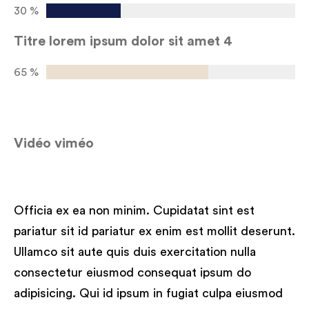
30 %
Titre lorem ipsum dolor sit amet 4
65 %
Vidéo viméo
Officia ex ea non minim. Cupidatat sint est
pariatur sit id pariatur ex enim est mollit deserunt.
Ullamco sit aute quis duis exercitation nulla
consectetur eiusmod consequat ipsum do
adipisicing. Qui id ipsum in fugiat culpa eiusmod