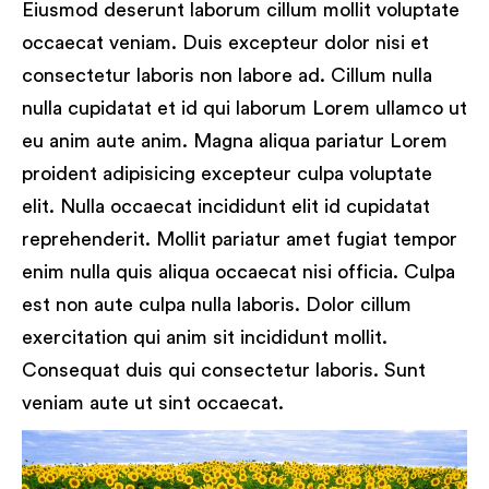
Eiusmod deserunt laborum cillum mollit voluptate
occaecat veniam. Duis excepteur dolor nisi et
consectetur laboris non labore ad. Cillum nulla
nulla cupidatat et id qui laborum Lorem ullamco ut
eu anim aute anim. Magna aliqua pariatur Lorem
proident adipisicing excepteur culpa voluptate
elit. Nulla occaecat incididunt elit id cupidatat
reprehenderit. Mollit pariatur amet fugiat tempor
enim nulla quis aliqua occaecat nisi officia. Culpa
est non aute culpa nulla laboris. Dolor cillum
exercitation qui anim sit incididunt mollit.
Consequat duis qui consectetur laboris. Sunt
veniam aute ut sint occaecat.