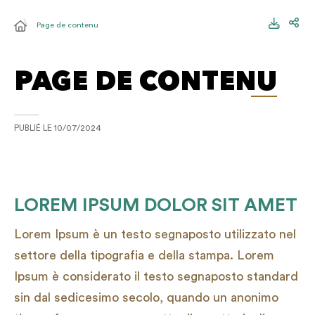
Page de contenu
PAGE DE CONTENU
PUBLIÉ LE
10/07/2024
LOREM IPSUM DOLOR SIT AMET
Lorem Ipsum è un testo segnaposto utilizzato nel
settore della tipografia e della stampa. Lorem
Ipsum è considerato il testo segnaposto standard
sin dal sedicesimo secolo, quando un anonimo