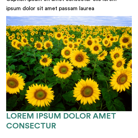
ipsum dolor sit amet passam laurea
LOREM IPSUM DOLOR AMET
CONSECTUR