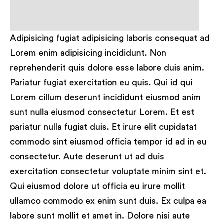
Adipisicing fugiat adipisicing laboris consequat ad
Lorem enim adipisicing incididunt. Non
reprehenderit quis dolore esse labore duis anim.
Pariatur fugiat exercitation eu quis. Qui id qui
Lorem cillum deserunt incididunt eiusmod anim
sunt nulla eiusmod consectetur Lorem. Et est
pariatur nulla fugiat duis. Et irure elit cupidatat
commodo sint eiusmod officia tempor id ad in eu
consectetur. Aute deserunt ut ad duis
exercitation consectetur voluptate minim sint et.
Qui eiusmod dolore ut officia eu irure mollit
ullamco commodo ex enim sunt duis. Ex culpa ea
labore sunt mollit et amet in. Dolore nisi aute