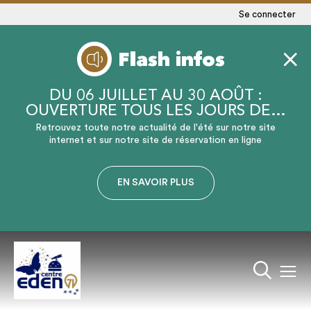
Se connecter
Flash infos
DU 06 JUILLET AU 30 AOÛT :
OUVERTURE TOUS LES JOURS DE…
Retrouvez toute notre actualité de l'été sur notre site
internet et sur notre site de réservation en ligne
EN SAVOIR PLUS