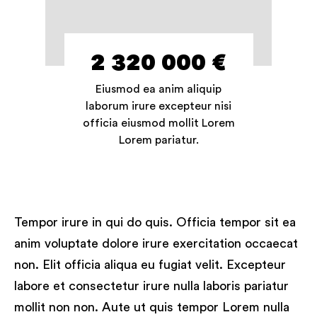
2 320 000 €
Eiusmod ea anim aliquip
laborum irure excepteur nisi
officia eiusmod mollit Lorem
Lorem pariatur.
Tempor irure in qui do quis. Officia tempor sit ea
anim voluptate dolore irure exercitation occaecat
non. Elit officia aliqua eu fugiat velit. Excepteur
labore et consectetur irure nulla laboris pariatur
mollit non non. Aute ut quis tempor Lorem nulla