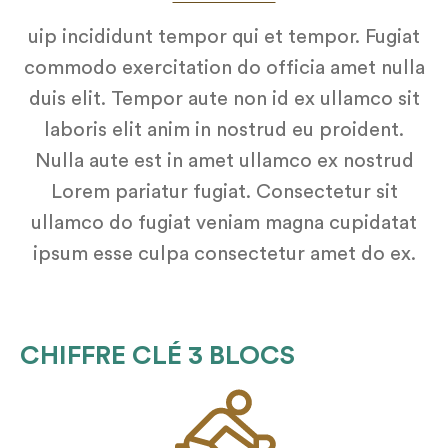
uip incididunt tempor qui et tempor. Fugiat
commodo exercitation do officia amet nulla
duis elit. Tempor aute non id ex ullamco sit
laboris elit anim in nostrud eu proident.
Nulla aute est in amet ullamco ex nostrud
Lorem pariatur fugiat. Consectetur sit
ullamco do fugiat veniam magna cupidatat
ipsum esse culpa consectetur amet do ex.
CHIFFRE CLÉ 3 BLOCS