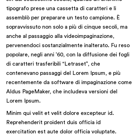
tipografo prese una cassetta di caratteri e li
assemblò per preparare un testo campione. È
sopravvissuto non solo a più di cinque secoli, ma
anche al passaggio alla videoimpaginazione,
pervenendoci sostanzialmente inalterato. Fu reso
popolare, negli anni ’60, con la diffusione dei fogli
di caratteri trasferibili “Letraset”, che
contenevano passaggi del Lorem Ipsum, e più
recentemente da software di impaginazione come
Aldus PageMaker, che includeva versioni del
Lorem Ipsum.
Minim qui velit et velit dolore excepteur id.
Reprehenderit proident duis officia id
exercitation est aute dolor officia voluptate.