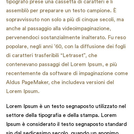
tipografo prese una cassetta di caratteri e li
assemblò per preparare un testo campione. È
sopravvissuto non solo a più di cinque secoli, ma
anche al passaggio alla videoimpaginazione,
pervenendoci sostanzialmente inalterato. Fu reso
popolare, negli anni ’60, con la diffusione dei fogli
di caratteri trasferibili “Letraset”, che
contenevano passaggi del Lorem Ipsum, e più
recentemente da software di impaginazione come
Aldus PageMaker, che includeva versioni del
Lorem Ipsum.
Lorem Ipsum è un testo segnaposto utilizzato nel
settore della tipografia e della stampa. Lorem
Ipsum è considerato il testo segnaposto standard
sin dal sedicesimo secolo, quando un anonimo