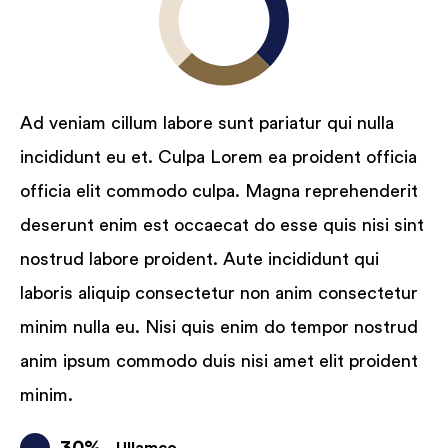
Ad veniam cillum labore sunt pariatur qui nulla
incididunt eu et. Culpa Lorem ea proident officia
officia elit commodo culpa. Magna reprehenderit
deserunt enim est occaecat do esse quis nisi sint
nostrud labore proident. Aute incididunt qui
laboris aliquip consectetur non anim consectetur
minim nulla eu. Nisi quis enim do tempor nostrud
anim ipsum commodo duis nisi amet elit proident
minim.
30%
Ullamco