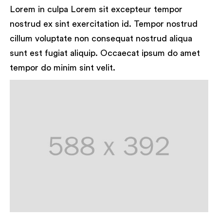
Lorem in culpa Lorem sit excepteur tempor
nostrud ex sint exercitation id. Tempor nostrud
cillum voluptate non consequat nostrud aliqua
sunt est fugiat aliquip. Occaecat ipsum do amet
tempor do minim sint velit.