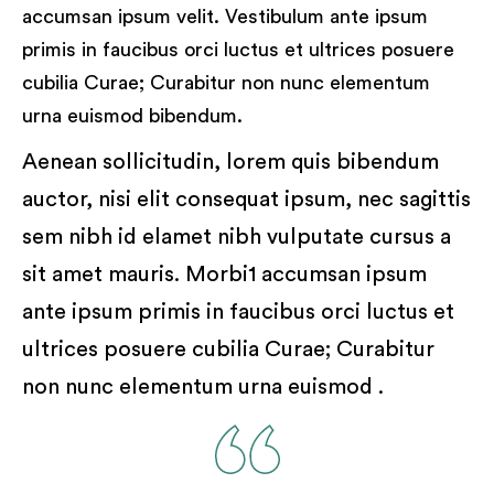
accumsan ipsum velit. Vestibulum ante ipsum
primis in faucibus orci luctus et ultrices posuere
cubilia Curae; Curabitur non nunc elementum
urna euismod bibendum.
Aenean sollicitudin, lorem quis bibendum
auctor, nisi elit consequat ipsum, nec sagittis
sem nibh id elamet nibh vulputate cursus a
sit amet mauris. Morbi1 accumsan ipsum
ante ipsum primis in faucibus orci luctus et
ultrices posuere cubilia Curae; Curabitur
non nunc elementum urna euismod .