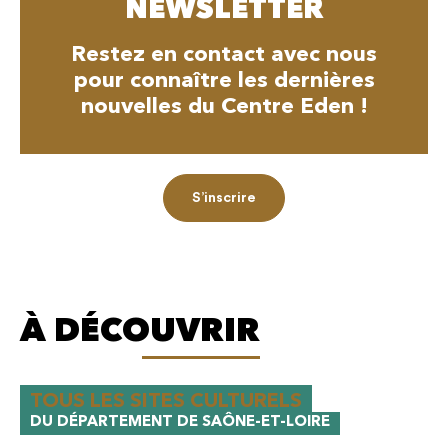
NEWSLETTER
Restez en contact avec nous
pour connaître les dernières
nouvelles du Centre Eden !
S’inscrire
À DÉCOUVRIR
TOUS LES SITES CULTURELS
DU DÉPARTEMENT DE SAÔNE-ET-LOIRE