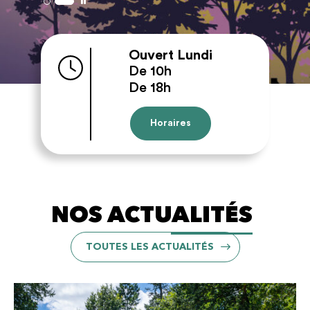
Ouvert Lundi
De 10h
De 18h
Horaires
NOS ACTUALITÉS
TOUTES LES ACTUALITÉS