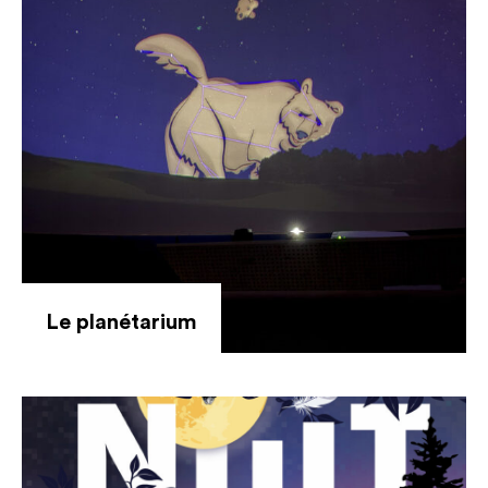
Le planétarium