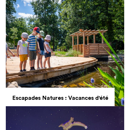
Escapades Natures : Vacances d'été