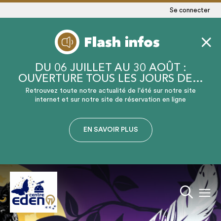
Se connecter
Flash infos
DU 06 JUILLET AU 30 AOÛT :
OUVERTURE TOUS LES JOURS DE…
Retrouvez toute notre actualité de l'été sur notre site
internet et sur notre site de réservation en ligne
EN SAVOIR PLUS