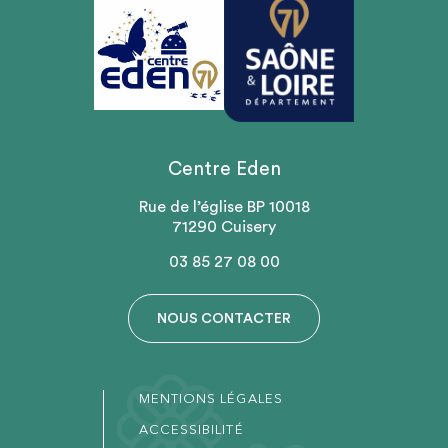
Centre Eden
Rue de l’église BP 10018
71290 Cuisery
03 85 27 08 00
NOUS CONTACTER
MENTIONS LÉGALES
ACCESSIBILITÉ