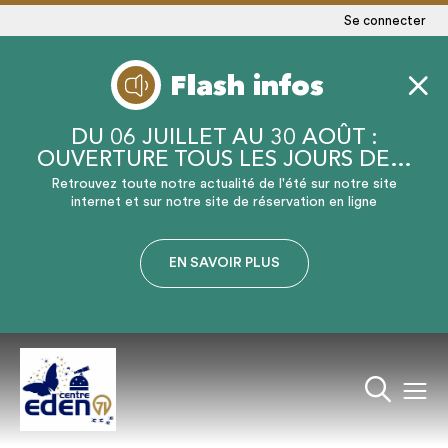
Se connecter
Flash infos
DU 06 JUILLET AU 30 AOÛT :
OUVERTURE TOUS LES JOURS DE…
Retrouvez toute notre actualité de l'été sur notre site
internet et sur notre site de réservation en ligne
EN SAVOIR PLUS