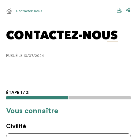
Contactez-nous
CONTACTEZ-NOUS
PUBLIÉ LE
10/07/2024
ÉTAPE
1
/
2
Vous connaître
Civilité