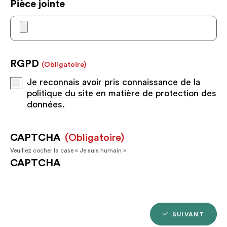
Pièce jointe
RGPD
(obligatoire)
Je reconnais avoir pris connaissance de la
politique du site
en matière de protection des
données.
CAPTCHA
(obligatoire)
Veuillez cocher la case « Je suis humain »
CAPTCHA
SUIVANT