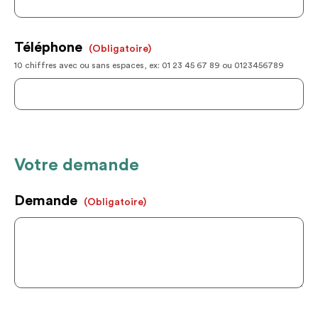
Téléphone
(obligatoire)
10 chiffres avec ou sans espaces, ex: 01 23 45 67 89 ou 0123456789
Votre demande
Demande
(obligatoire)