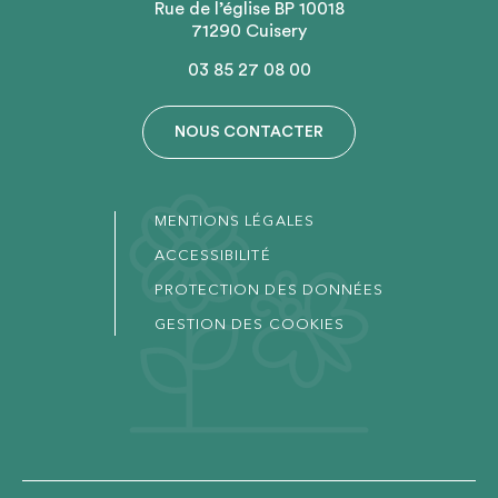
Rue de l’église BP 10018
71290 Cuisery
03 85 27 08 00
NOUS CONTACTER
MENTIONS LÉGALES
ACCESSIBILITÉ
PROTECTION DES DONNÉES
GESTION DES COOKIES