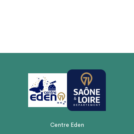
Centre Eden