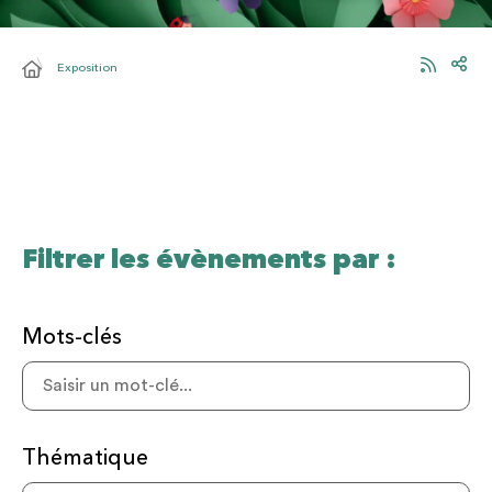
Exposition
Filtrer les évènements par :
Mots-clés
Thématique