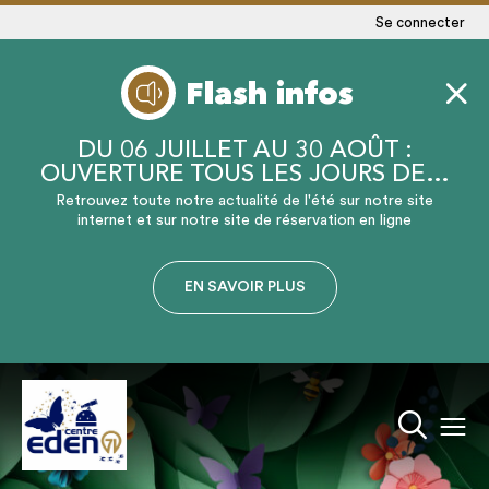
Se connecter
Flash infos
DU 06 JUILLET AU 30 AOÛT :
OUVERTURE TOUS LES JOURS DE…
Retrouvez toute notre actualité de l'été sur notre site
internet et sur notre site de réservation en ligne
EN SAVOIR PLUS