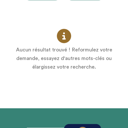
Aucun résultat trouvé ! Reformulez votre
demande, essayez d'autres mots-clés ou
élargissez votre recherche.