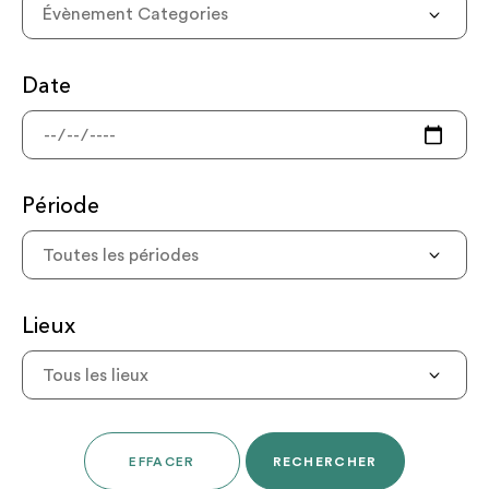
Évènement Categories
Date
Période
Lieux
EFFACER
RECHERCHER