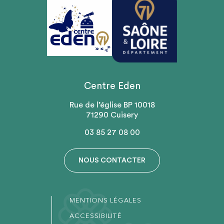
Centre Eden
Rue de l’église BP 10018
71290 Cuisery
03 85 27 08 00
NOUS CONTACTER
MENTIONS LÉGALES
ACCESSIBILITÉ