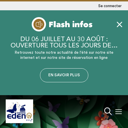
Se connecter
Flash infos
DU 06 JUILLET AU 30 AOÛT :
OUVERTURE TOUS LES JOURS DE…
Retrouvez toute notre actualité de l'été sur notre site
internet et sur notre site de réservation en ligne
EN SAVOIR PLUS