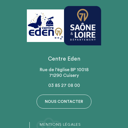
Centre Eden
Rue de l’église BP 10018
71290 Cuisery
03 85 27 08 00
NOUS CONTACTER
MENTIONS LÉGALES