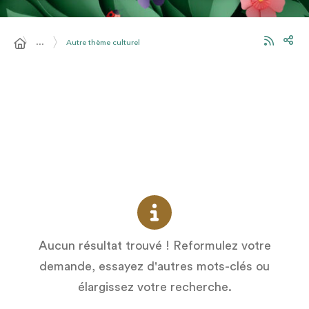
…
Autre thème culturel
Aucun résultat trouvé ! Reformulez votre
demande, essayez d'autres mots-clés ou
élargissez votre recherche.