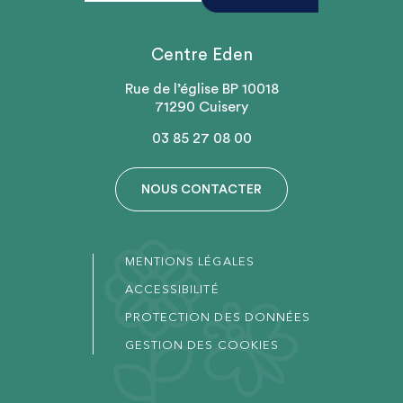
Centre Eden
Rue de l’église BP 10018
71290 Cuisery
03 85 27 08 00
NOUS CONTACTER
MENTIONS LÉGALES
ACCESSIBILITÉ
PROTECTION DES DONNÉES
GESTION DES COOKIES