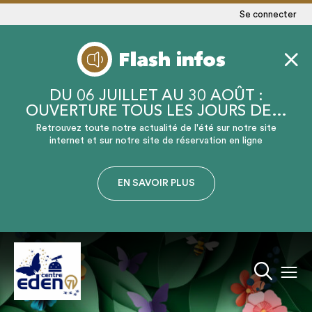
Se connecter
Flash infos
DU 06 JUILLET AU 30 AOÛT :
OUVERTURE TOUS LES JOURS DE…
Retrouvez toute notre actualité de l'été sur notre site
internet et sur notre site de réservation en ligne
EN SAVOIR PLUS