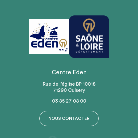
Centre Eden
Rue de l’église BP 10018
71290 Cuisery
03 85 27 08 00
NOUS CONTACTER