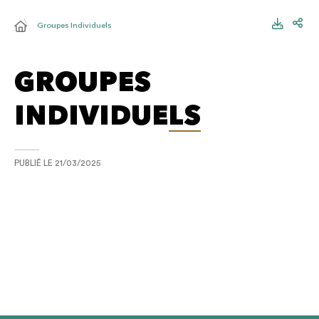
Groupes Individuels
GROUPES
INDIVIDUELS
PUBLIÉ LE
21/03/2025