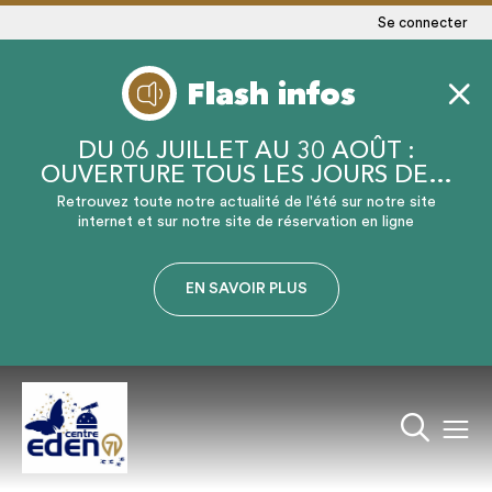
Se connecter
Flash infos
DU 06 JUILLET AU 30 AOÛT :
OUVERTURE TOUS LES JOURS DE…
Retrouvez toute notre actualité de l'été sur notre site
internet et sur notre site de réservation en ligne
EN SAVOIR PLUS