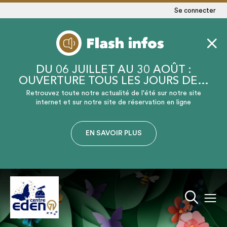
Se connecter
Flash infos
DU 06 JUILLET AU 30 AOÛT :
OUVERTURE TOUS LES JOURS DE…
Retrouvez toute notre actualité de l'été sur notre site
internet et sur notre site de réservation en ligne
EN SAVOIR PLUS