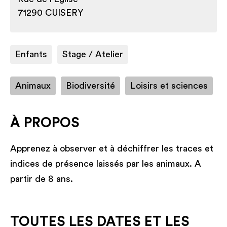
71290 CUISERY
Enfants
Stage / Atelier
Animaux
Biodiversité
Loisirs et sciences
À PROPOS
Apprenez à observer et à déchiffrer les traces et
indices de présence laissés par les animaux. A
partir de 8 ans.
TOUTES LES DATES ET LES