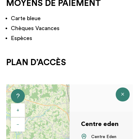
MOYENS DE PAIEMENT
Carte bleue
Chèques Vacances
Espèces
PLAN D’ACCÈS
+
Centre eden
−
Centre Eden