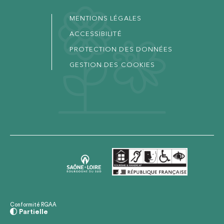
MENTIONS LÉGALES
ACCESSIBILITÉ
PROTECTION DES DONNÉES
GESTION DES COOKIES
Conformité RGAA
Partielle