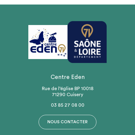
Centre Eden
Rue de l’église BP 10018
71290 Cuisery
03 85 27 08 00
NOUS CONTACTER