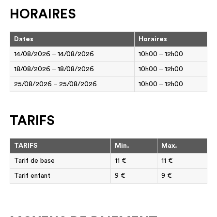
HORAIRES
Dates
Horaires
14/08/2026 – 14/08/2026
10h00 – 12h00
18/08/2026 – 18/08/2026
10h00 – 12h00
25/08/2026 – 25/08/2026
10h00 – 12h00
TARIFS
TARIFS
Min.
Max.
Tarif de base
11 €
11 €
Tarif enfant
9 €
9 €