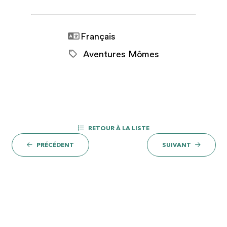
Français
Aventures Mômes
RETOUR À LA LISTE
PRÉCÉDENT
SUIVANT