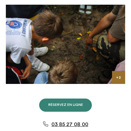
RÉSERVEZ EN LIGNE
03 85 27 08 00