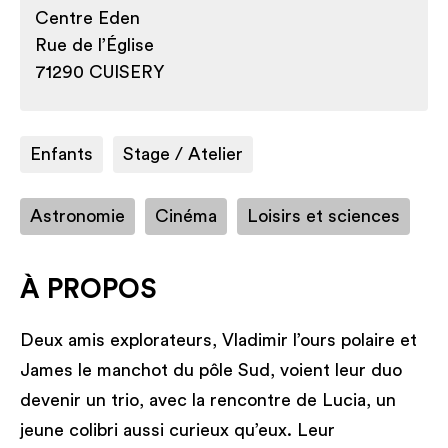
Centre Eden
Rue de l’Église
71290 CUISERY
Enfants
Stage / Atelier
Astronomie
Cinéma
Loisirs et sciences
À PROPOS
Deux amis explorateurs, Vladimir l’ours polaire et
James le manchot du pôle Sud, voient leur duo
devenir un trio, avec la rencontre de Lucia, un
jeune colibri aussi curieux qu’eux. Leur