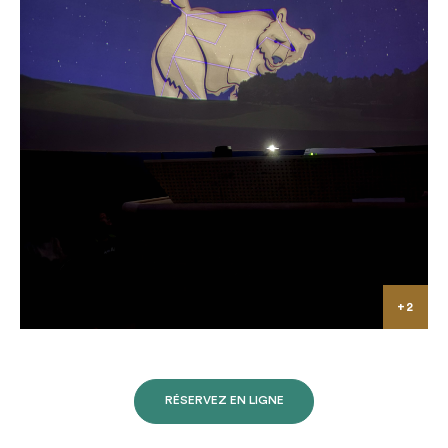
RÉSERVEZ EN LIGNE