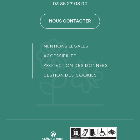
03 85 27 08 00
NOUS CONTACTER
MENTIONS LÉGALES
ACCESSIBILITÉ
PROTECTION DES DONNÉES
GESTION DES COOKIES