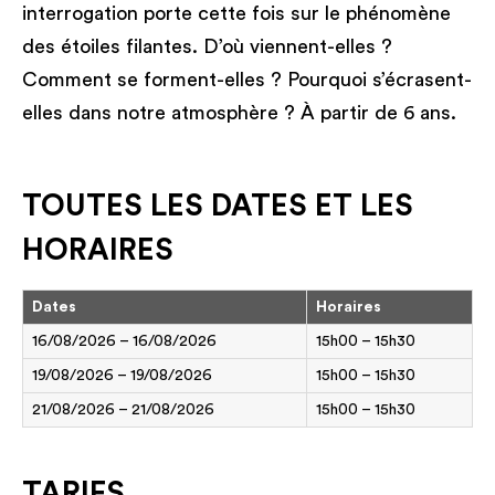
interrogation porte cette fois sur le phénomène
des étoiles filantes. D’où viennent-elles ?
Comment se forment-elles ? Pourquoi s’écrasent-
elles dans notre atmosphère ? À partir de 6 ans.
TOUTES LES DATES ET LES
HORAIRES
Dates
Horaires
16/08/2026 – 16/08/2026
15h00 – 15h30
19/08/2026 – 19/08/2026
15h00 – 15h30
21/08/2026 – 21/08/2026
15h00 – 15h30
TARIFS