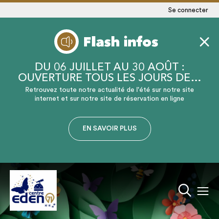
Se connecter
Flash infos
DU 06 JUILLET AU 30 AOÛT :
OUVERTURE TOUS LES JOURS DE…
Retrouvez toute notre actualité de l'été sur notre site
internet et sur notre site de réservation en ligne
EN SAVOIR PLUS