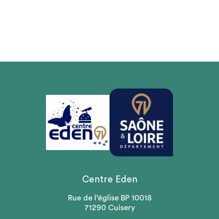
Centre Eden
Rue de l’église BP 10018
71290 Cuisery