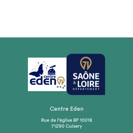
Centre Eden
Rue de l’église BP 10018
71290 Cuisery