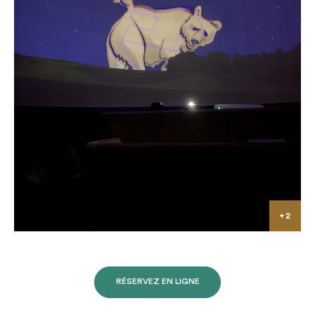
RÉSERVEZ EN LIGNE