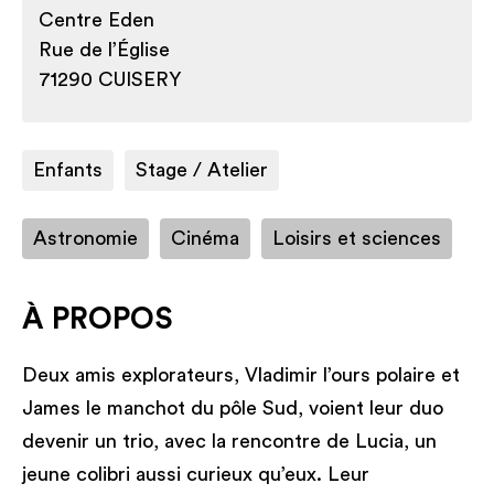
Centre Eden
Rue de l’Église
71290 CUISERY
Enfants
Stage / Atelier
Astronomie
Cinéma
Loisirs et sciences
À PROPOS
Deux amis explorateurs, Vladimir l’ours polaire et
James le manchot du pôle Sud, voient leur duo
devenir un trio, avec la rencontre de Lucia, un
jeune colibri aussi curieux qu’eux. Leur