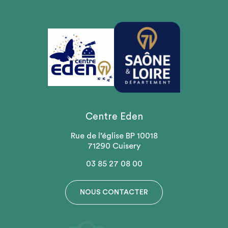
Centre Eden
Rue de l’église BP 10018
71290 Cuisery
03 85 27 08 00
NOUS CONTACTER