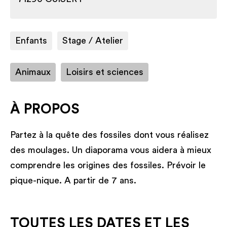
Enfants
Stage / Atelier
Animaux
Loisirs et sciences
À PROPOS
Partez à la quête des fossiles dont vous réalisez
des moulages. Un diaporama vous aidera à mieux
comprendre les origines des fossiles. Prévoir le
pique-nique. A partir de 7 ans.
TOUTES LES DATES ET LES