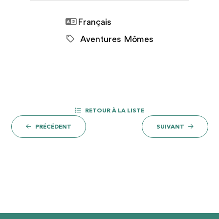
Français
Aventures Mômes
RETOUR À LA LISTE
PRÉCÉDENT
SUIVANT