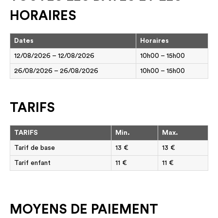
HORAIRES
Dates
Horaires
12/08/2026 – 12/08/2026
10h00 – 15h00
26/08/2026 – 26/08/2026
10h00 – 15h00
TARIFS
TARIFS
Min.
Max.
Tarif de base
13 €
13 €
Tarif enfant
11 €
11 €
MOYENS DE PAIEMENT