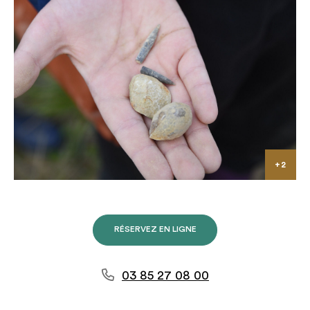
RÉSERVEZ EN LIGNE
03 85 27 08 00