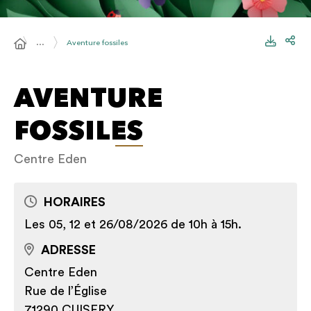
…
Aventure fossiles
AVENTURE
FOSSILES
Centre Eden
HORAIRES
Les 05, 12 et 26/08/2026 de 10h à 15h.
ADRESSE
Centre Eden
Rue de l’Église
71290 CUISERY