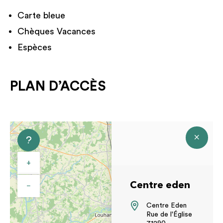
Carte bleue
Chèques Vacances
Espèces
PLAN D’ACCÈS
+
Centre eden
−
Centre Eden
Rue de l'Église