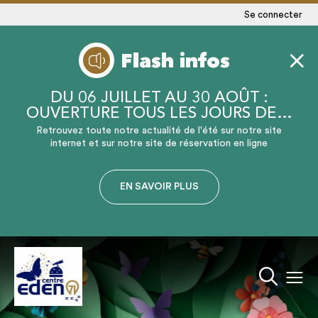
Se connecter
Flash infos
DU 06 JUILLET AU 30 AOÛT :
OUVERTURE TOUS LES JOURS DE…
Retrouvez toute notre actualité de l'été sur notre site
internet et sur notre site de réservation en ligne
EN SAVOIR PLUS