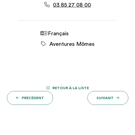
03 85 27 08 00
Français
Aventures Mômes
RETOUR À LA LISTE
PRÉCÉDENT
SUIVANT