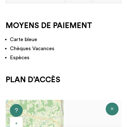
MOYENS DE PAIEMENT
Carte bleue
Chèques Vacances
Espèces
PLAN D’ACCÈS
+