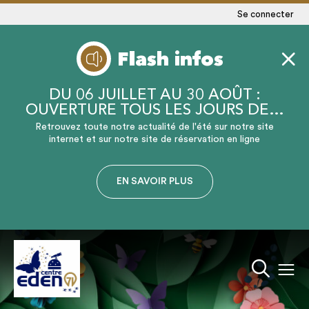
Se connecter
Flash infos
DU 06 JUILLET AU 30 AOÛT :
OUVERTURE TOUS LES JOURS DE…
Retrouvez toute notre actualité de l'été sur notre site
internet et sur notre site de réservation en ligne
EN SAVOIR PLUS