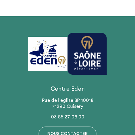
Centre Eden
Rue de l’église BP 10018
71290 Cuisery
03 85 27 08 00
NOUS CONTACTER