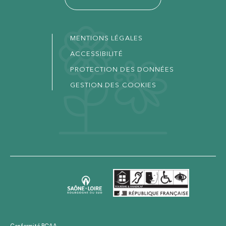
MENTIONS LÉGALES
ACCESSIBILITÉ
PROTECTION DES DONNÉES
GESTION DES COOKIES