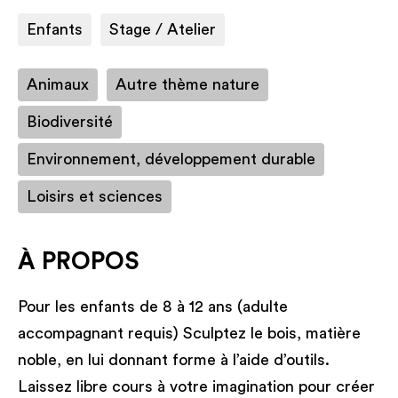
Enfants
Stage / Atelier
Animaux
Autre thème nature
Biodiversité
Environnement, développement durable
Loisirs et sciences
À PROPOS
Pour les enfants de 8 à 12 ans (adulte
accompagnant requis) Sculptez le bois, matière
noble, en lui donnant forme à l’aide d’outils.
Laissez libre cours à votre imagination pour créer