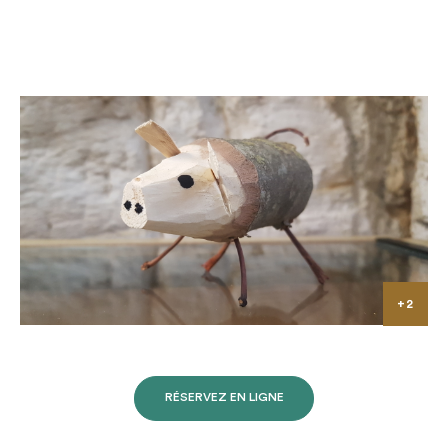
RÉSERVEZ EN LIGNE