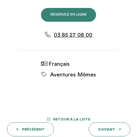
RÉSERVEZ EN LIGNE
03 85 27 08 00
Français
Aventures Mômes
RETOUR À LA LISTE
PRÉCÉDENT
SUIVANT