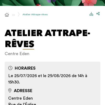
…
Atelier Attrape-rêves
ATELIER ATTRAPE-
RÊVES
Centre Eden
HORAIRES
Le 25/07/2026 et le 29/08/2026 de 14h à
15h30.
ADRESSE
Centre Eden
Rue de l’Église