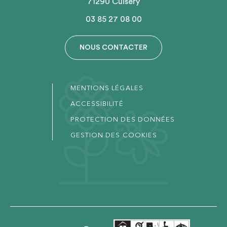
71290 Cuisery
03 85 27 08 00
NOUS CONTACTER
MENTIONS LÉGALES
ACCESSIBILITÉ
PROTECTION DES DONNÉES
GESTION DES COOKIES