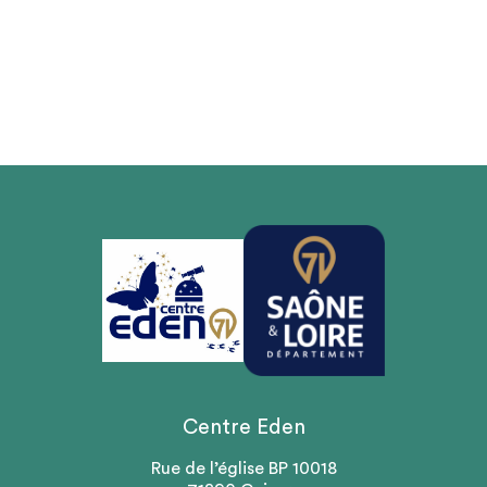
Centre Eden
Rue de l’église BP 10018