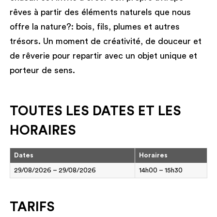
rêves à partir des éléments naturels que nous
offre la nature?: bois, fils, plumes et autres
trésors. Un moment de créativité, de douceur et
de rêverie pour repartir avec un objet unique et
porteur de sens.
TOUTES LES DATES ET LES
HORAIRES
Dates
Horaires
29/08/2026 – 29/08/2026
14h00 – 15h30
TARIFS