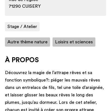
71290 CUISERY
Stage / Atelier
Autre thème nature
Loisirs et sciences
À PROPOS
Découvrez la magie de l’attrape rêves et sa
fonction symbolique?: piéger les mauvais rêves
dans un entrelacs de fils, tel une toile d’araignée,
et laisser glisser les beaux rêves le long des
plumes, jusqu’au dormeur. Lors de cet atelier,
chacun est invité à créer son propre attrape