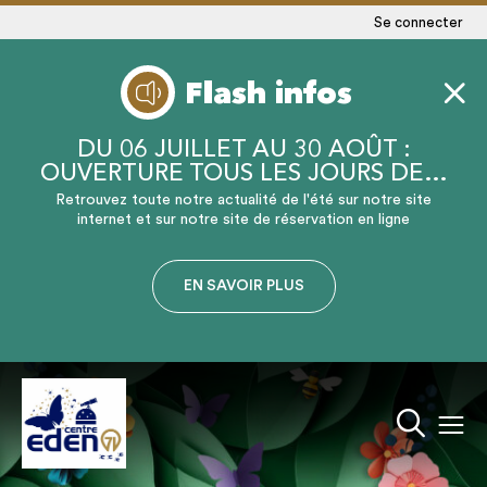
Se connecter
Flash infos
DU 06 JUILLET AU 30 AOÛT :
OUVERTURE TOUS LES JOURS DE…
Retrouvez toute notre actualité de l'été sur notre site
internet et sur notre site de réservation en ligne
EN SAVOIR PLUS