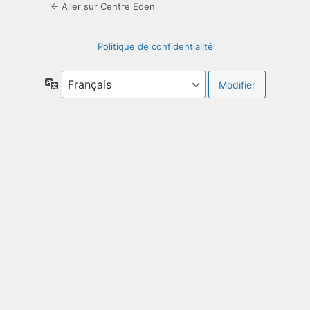
← Aller sur Centre Eden
Politique de confidentialité
Langue