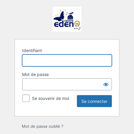
Se
connecter
Identifiant
Mot de passe
Se souvenir de moi
Mot de passe oublié ?