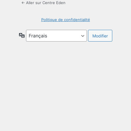
← Aller sur Centre Eden
Politique de confidentialité
Langue