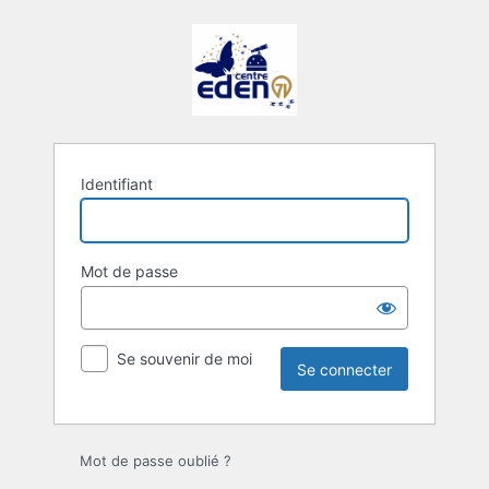
Se
connecter
Identifiant
Mot de passe
Se souvenir de moi
Mot de passe oublié ?