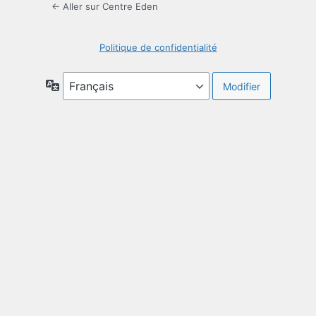
← Aller sur Centre Eden
Politique de confidentialité
Langue