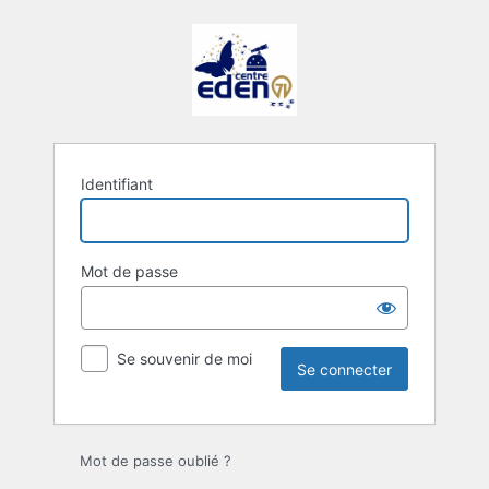
Se
connecter
Identifiant
Mot de passe
Se souvenir de moi
Mot de passe oublié ?