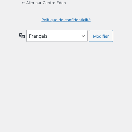
← Aller sur Centre Eden
Politique de confidentialité
Langue